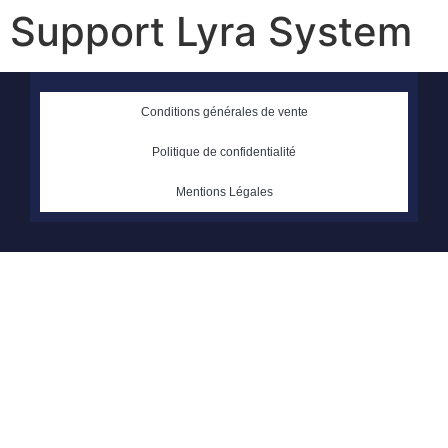
Support Lyra System
Conditions générales de vente
Politique de confidentialité
Mentions Légales