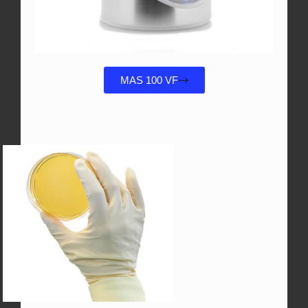
MAS 100 VF