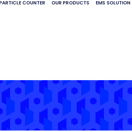
PARTICLE COUNTER
OUR PRODUCTS
EMS SOLUTION