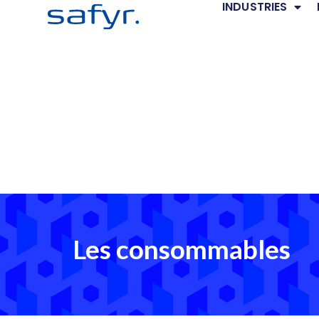
INDUSTRIES
Les consommables