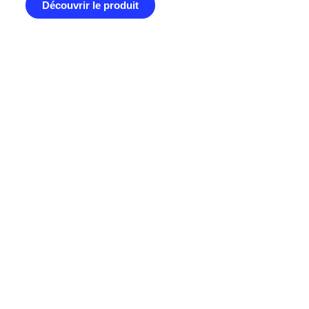
Découvrir le produit