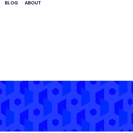
BLOG
ABOUT