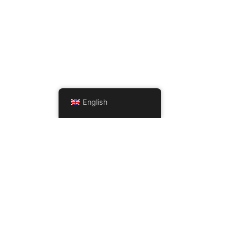
English