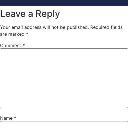
Leave a Reply
Your email address will not be published.
Required fields
are marked
*
Comment
*
Name
*