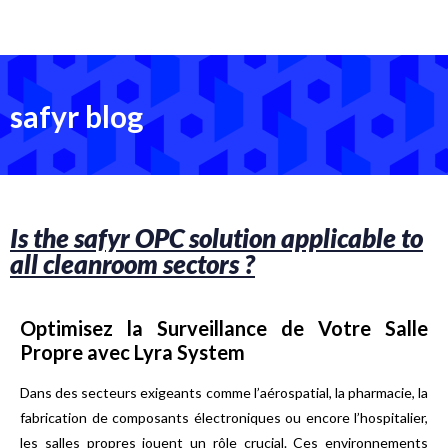
safyr blog
Is the safyr OPC solution applicable to
all cleanroom sectors ?
Optimisez la Surveillance de Votre Salle
Propre avec Lyra System
Dans des secteurs exigeants comme l’aérospatial, la pharmacie, la
fabrication de composants électroniques ou encore l’hospitalier,
les salles propres jouent un rôle crucial. Ces environnements