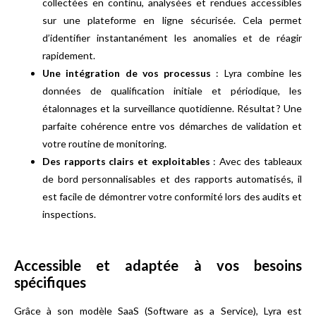
collectées en continu, analysées et rendues accessibles
sur une plateforme en ligne sécurisée. Cela permet
d’identifier instantanément les anomalies et de réagir
rapidement.
Une intégration de vos processus
: Lyra combine les
données de qualification initiale et périodique, les
étalonnages et la surveillance quotidienne. Résultat ? Une
parfaite cohérence entre vos démarches de validation et
votre routine de monitoring.
Des rapports clairs et exploitables
: Avec des tableaux
de bord personnalisables et des rapports automatisés, il
est facile de démontrer votre conformité lors des audits et
inspections.
Accessible et adaptée à vos besoins
spécifiques
Grâce à son modèle SaaS (Software as a Service), Lyra est