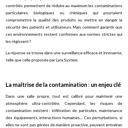
contrôlés permettent de réduire au maximum les contaminations
particulaires, biologiques ou chimiques qui pourraient
compromettre la qualité des produits ou mettre en danger la
sécurité des patients et utilisateurs. Mais comment garantir que
ces environnements restent conformes aux normes strictes qui
les régissent ?
La réponse se trouve dans une surveillance efficace et innovante,
telle que celle proposée par Lyra System.
La maîtrise de la contamination : un enjeu clé
Dans une salle propre, tout est calibré pour maintenir une
atmosphère ultra-contrôlée. Cependant, les risques de
contamination existent : infiltration de particules, maintenance
des équipements, interactions humaines… Ces perturbations, si
elles ne sont pas gérées de manière proactive, peuvent entraîner