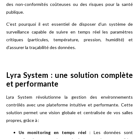
des non-conformités coûteuses ou des risques pour la santé
publique.
C’est pourquoi il est essentiel de disposer d’un système de
surveillance capable de suivre en temps réel les paramètres
critiques (particules, température, pression, humidité) et
d’assurer la traçabilité des données.
Lyra System : une solution complète
et performante
Lyra System révolutionne la gestion des environnements
contrôlés avec une plateforme intuitive et performante. Cette
solution permet une vision globale et centralisée de vos salles
propres, grâce à :
Un monitoring en temps réel
: Les données sont