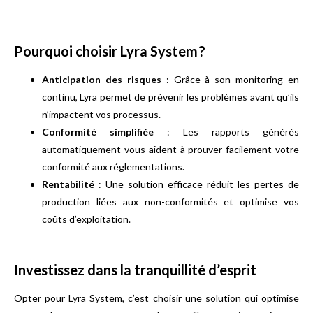
Pourquoi choisir Lyra System ?
Anticipation des risques
: Grâce à son monitoring en
continu, Lyra permet de prévenir les problèmes avant qu’ils
n’impactent vos processus.
Conformité simplifiée
: Les rapports générés
automatiquement vous aident à prouver facilement votre
conformité aux réglementations.
Rentabilité
: Une solution efficace réduit les pertes de
production liées aux non-conformités et optimise vos
coûts d’exploitation.
Investissez dans la tranquillité d’esprit
Opter pour Lyra System, c’est choisir une solution qui optimise