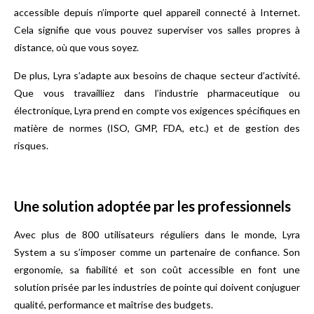
accessible depuis n’importe quel appareil connecté à Internet.
Cela signifie que vous pouvez superviser vos salles propres à
distance, où que vous soyez.
De plus, Lyra s’adapte aux besoins de chaque secteur d’activité.
Que vous travailliez dans l’industrie pharmaceutique ou
électronique, Lyra prend en compte vos exigences spécifiques en
matière de normes (ISO, GMP, FDA, etc.) et de gestion des
risques.
Une solution adoptée par les professionnels
Avec plus de 800 utilisateurs réguliers dans le monde, Lyra
System a su s’imposer comme un partenaire de confiance. Son
ergonomie, sa fiabilité et son coût accessible en font une
solution prisée par les industries de pointe qui doivent conjuguer
qualité, performance et maîtrise des budgets.